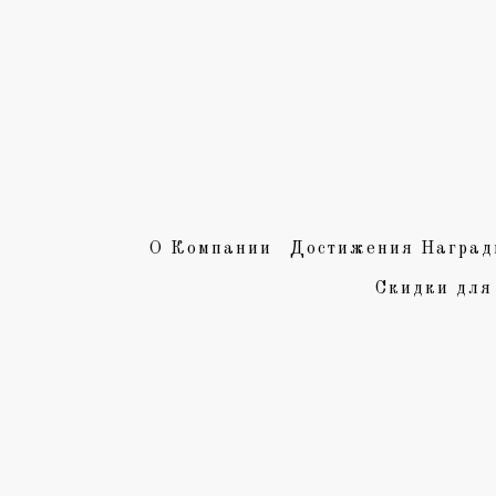
О Компании
Достижения Наград
Скидки для