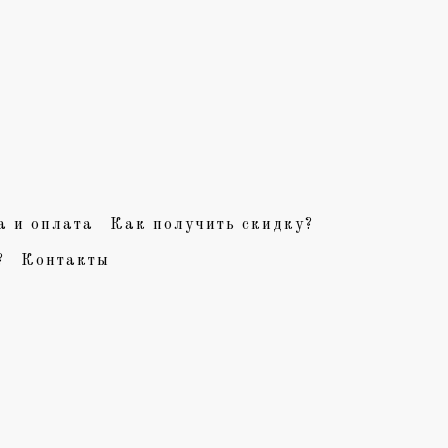
а и оплата
Как получить скидку?
?
Контакты