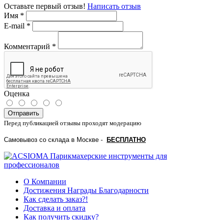
Оставьте первый отзыв!
Написать отзыв
Имя
*
E-mail
*
Комментарий
*
Оценка
Отправить
Перед публикацией отзывы проходят модерацию
Самовывоз со склада в Москве -
БЕСПЛАТНО
О Компании
Достижения Награды Благодарности
Как сделать заказ?!
Доставка и оплата
Как получить скидку?