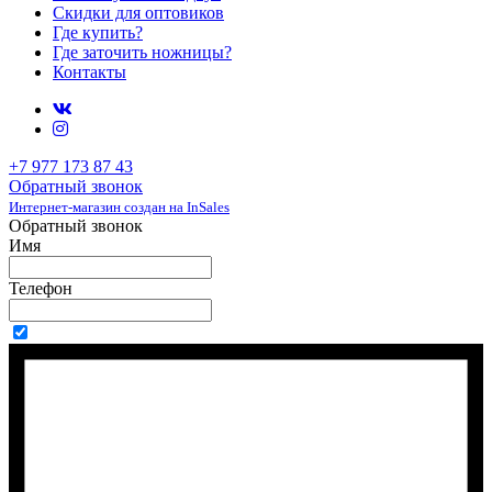
Скидки для оптовиков
Где купить?
Где заточить ножницы?
Контакты
+7 977 173 87 43
Обратный звонок
Интернет-магазин создан на InSales
Обратный звонок
Имя
Телефон