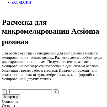
РАСЧЕСКИ
Расческа для
микромелирования Acsioma
розовая
Эта расческа создана специально для выполнения мелкого
мелирования на тонких прядях. Расческа делит любую прядь
для окрашивания пополам. Получается очень мелкое
мелирование без эффекта полосочек в одинаковом балансе.
Уменьшает время работы мастера. Идеально подходит для
таких техник, как: шатуш, омбре, балаяж, калифорнийское
мелирование и других техник
-
+
В корзину
Описание
Отзывы