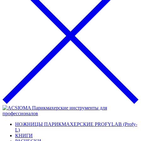
НОЖНИЦЫ ПАРИКМАХЕРСКИЕ PROFYLAB (Profy-
L)
КНИГИ