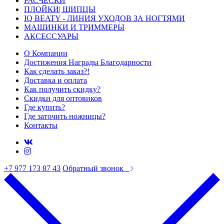
РАСЧЕСКИ
ПЛОЙКИ| ЩИПЦЫ
IQ BEATY - ЛИНИЯ УХОДОВ ЗА НОГТЯМИ
МАШИНКИ И ТРИММЕРЫ
АКСЕССУАРЫ
О Компании
Достижения Награды Благодарности
Как сделать заказ?!
Доставка и оплата
Как получить скидку?
Скидки для оптовиков
Где купить?
Где заточить ножницы?
Контакты
+7 977 173 87 43
Обратный звонок