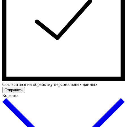
Cогласиться на обработку персональных данных
Отправить
Корзина