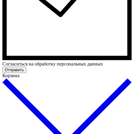
Cогласиться на обработку персональных данных
Отправить
Корзина