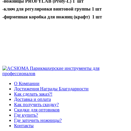
-ножницы
PROFYLAB (Profy-L)
1 шт
-ключ для регулировки винтовой группы 1 шт
-фирменная коробка для ножниц (крафт) 1 шт
О Компании
Достижения Награды Благодарности
Как сделать заказ?!
Доставка и оплата
Как получить скидку?
Скидки для оптовиков
Где купить?
Где заточить ножницы?
Контакты