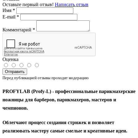
Оставьте первый отзыв!
Написать отзыв
Имя
*
E-mail
*
Комментарий
*
Оценка
Отправить
Перед публикацией отзывы проходят модерацию
PROFYLAB (Profy-L)
- профессиональные парикмахерские
ножницы для барберов, парикмахеров, мастеров и
чемпионов.
Облегчают процесс создания стрижек и позволяет
реализовать мастеру самые смелые и креативные идеи.