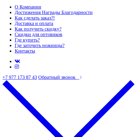
О Компании
Достижения Награды Благодарности
Как сделать заказ?!
Доставка и оплата
Как получить скидку?
Скидки для оптовиков
Где купить?
Где заточить ножницы?
Контакты
+7 977 173 87 43
Обратный звонок