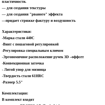
пластичности.
— для создания текстуры
— для создания "рваного" эффекта
—придает стрижке фактуру и воздушность
Характеристики:
-Марка стали 440С
-Винт с пошаговой регулировкой
-Регулировка специальным ключом
-Эргономичное расположение ручек 3D –оффсет
-Конвекционная заточка
- Литой упор для мизинца
-Твердость стали 61HRC
-Размер 5.5"
Комплектация:
В комплект входят