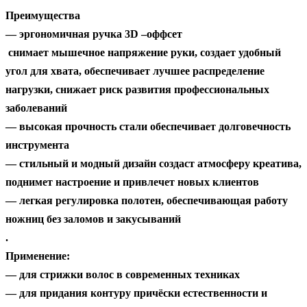
Преимущества
— эргономичная ручка 3D –оффсет
снимает мышечное напряжение руки, создает удобный
угол для хвата, обеспечивает лучшее распределение
нагрузки, снижает риск развития профессиональных
заболеваний
— высокая прочность стали обеспечивает долговечность
инструмента
— стильный и модный дизайн создаст атмосферу креатива,
поднимет настроение и привлечет новых клиентов
— легкая регулировка полотен, обеспечивающая работу
ножниц без заломов и закусываний
.
Применение:
— для стрижки волос в современных техниках
— для придания контуру причёски естественности и