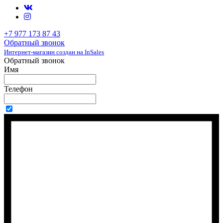
+7 977 173 87 43
Обратный звонок
Интернет-магазин создан на InSales
Обратный звонок
Имя
Телефон