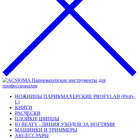
НОЖНИЦЫ ПАРИКМАХЕРСКИЕ PROFYLAB (Profy-
L)
КНИГИ
РАСЧЕСКИ
ПЛОЙКИ| ЩИПЦЫ
IQ BEATY - ЛИНИЯ УХОДОВ ЗА НОГТЯМИ
МАШИНКИ И ТРИММЕРЫ
АКСЕССУАРЫ