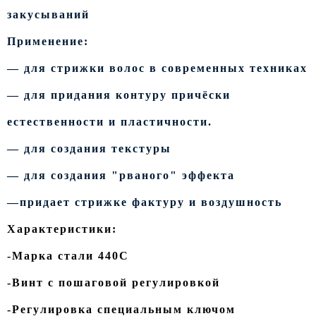
закусываний
Применение:
— для стрижки волос в современных техниках
— для придания контуру причёски
естественности и пластичности.
— для создания текстуры
— для создания "рваного" эффекта
—придает стрижке фактуру и воздушность
Характеристики:
-Марка стали 440С
-Винт с пошаговой регулировкой
-Регулировка специальным ключом