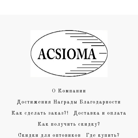
О Компании
Достижения Награды Благодарности
Как сделать заказ?!
Доставка и оплата
Как получить скидку?
Скидки для оптовиков
Где купить?