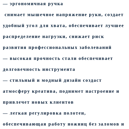
— эргономичная ручка
снимает мышечное напряжение руки, создает
удобный угол для хвата, обеспечивает лучшее
распределение нагрузки, снижает риск
развития профессиональных заболеваний
— высокая прочность стали обеспечивает
долговечность инструмента
— стильный и модный дизайн создаст
атмосферу креатива, поднимет настроение и
привлечет новых клиентов
— легкая регулировка полотен,
обеспечивающая работу ножниц без заломов и