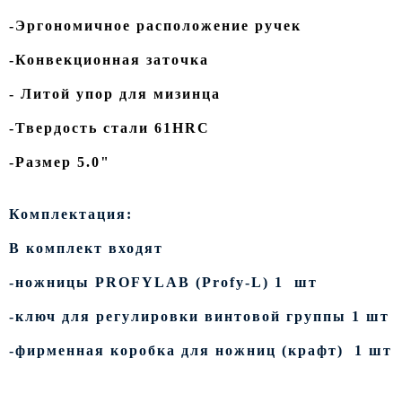
-Эргономичное расположение ручек
-Конвекционная заточка
- Литой упор для мизинца
-Твердость стали 61HRC
-Размер 5.0"
Комплектация:
В комплект входят
-ножницы PROFYLAB (Profy-L) 1 шт
-ключ для регулировки винтовой группы 1 шт
-фирменная коробка для ножниц (крафт) 1 шт