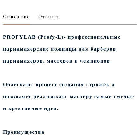
Описание
Отзывы
PROFYLAB (Profy-L)- профессиональные
парикмахерские ножницы для барберов,
парикмахеров, мастеров и чемпионов.
Облегчают процесс создания стрижек и
позволяет реализовать мастеру самые смелые
и креативные идеи.
Преимущества