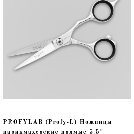
PROFYLAB (Profy-L) Ножницы
парикмахерские прямые 5.5"