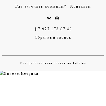
Где заточить ножницы?
Контакты
+7 977 173 87 43
Обратный звонок
Интернет-магазин создан на InSales