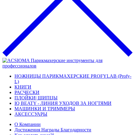
НОЖНИЦЫ ПАРИКМАХЕРСКИЕ PROFYLAB (Profy-
L)
КНИГИ
РАСЧЕСКИ
ПЛОЙКИ| ЩИПЦЫ
IQ BEATY - ЛИНИЯ УХОДОВ ЗА НОГТЯМИ
МАШИНКИ И ТРИММЕРЫ
АКСЕССУАРЫ
О Компании
Достижения Награды Благодарности