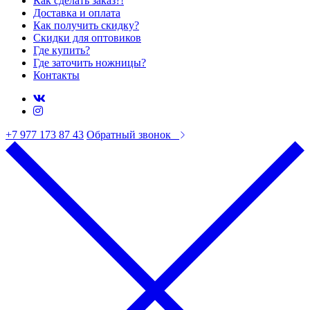
Как сделать заказ?!
Доставка и оплата
Как получить скидку?
Скидки для оптовиков
Где купить?
Где заточить ножницы?
Контакты
+7 977 173 87 43
Обратный звонок