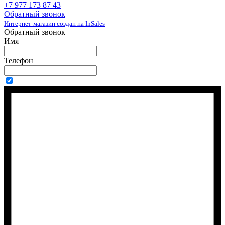
+7 977 173 87 43
Обратный звонок
Интернет-магазин создан на InSales
Обратный звонок
Имя
Телефон