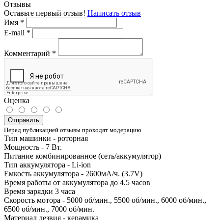
Отзывы
Оставьте первый отзыв!
Написать отзыв
Имя
*
E-mail
*
Комментарий
*
Оценка
Отправить
Перед публикацией отзывы проходят модерацию
Тип машинки - роторная
Мощность - 7 Вт.
Питание комбинированное (сеть/аккумулятор)
Тип аккумулятора - Li-ion
Емкость аккумулятора - 2600мА/ч. (3.7V)
Время работы от аккумулятора до 4.5 часов
Время зарядки 3 часа
Скорость мотора -
5000 об/мин., 5500 об/мин., 6000 об/мин.,
6500 об/мин., 7000 об/мин.
Материал лезвия - керамика