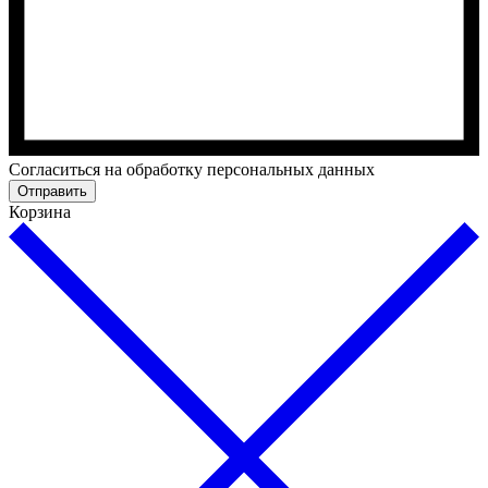
Cогласиться на обработку персональных данных
Отправить
Корзина