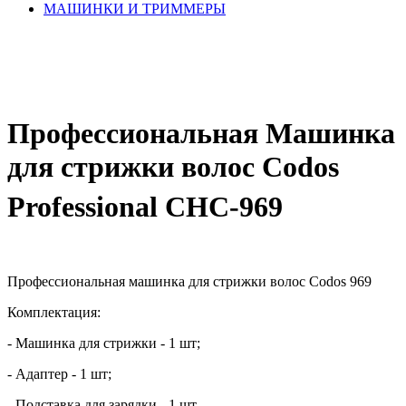
МАШИНКИ И ТРИММЕРЫ
Профессиональная Машинка
для стрижки волос Codos
Professional СНС-969
Профессиональная машинка для стрижки волос Codos 969
Комплектация:
- Машинка для стрижки - 1 шт;
- Адаптер - 1 шт;
- Подставка для зарядки - 1 шт