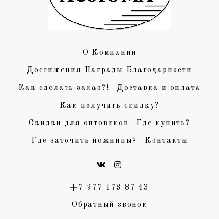
О Компании
Достижения Награды Благодарности
Как сделать заказ?!
Доставка и оплата
Как получить скидку?
Скидки для оптовиков
Где купить?
Где заточить ножницы?
Контакты
+7 977 173 87 43
Обратный звонок