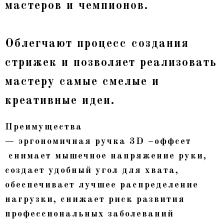
мастеров и чемпионов.
Облегчают процесс создания
стрижек и позволяет реализовать
мастеру самые смелые и
креативные идеи.
Преимущества
— эргономичная ручка 3D –оффсет
снимает мышечное напряжение руки,
создает удобный угол для хвата,
обеспечивает лучшее распределение
нагрузки, снижает риск развития
профессиональных заболеваний