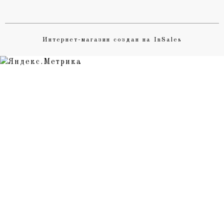
Интернет-магазин создан на InSales