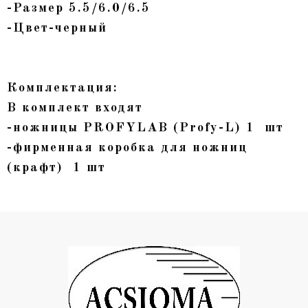
-Размер 5.5/6.0/6.5
-Цвет-черный
Комплектация:
В комплект входят
-ножницы PROFYLAB (Profy-L) 1 шт
-фирменная коробка для ножниц
(крафт) 1 шт