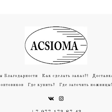
ы Благодарности
Как сделать заказ?!
Доставк
 оптовиков
Где купить?
Где заточить ножницы