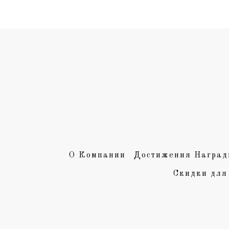
О Компании
Достижения Наград
Скидки для