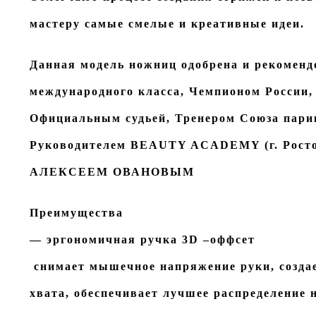
мастеру самые смелые и креативные идеи.
Данная модель ножниц одобрена и рекомен
международного класса, Чемпионом России,
Официальным судьей, Тренером Союза пари
Руководителем BEAUTY ACADEMY (г. Росто
АЛЕКСЕЕМ ОВАНОВЫМ
Преимущества
— эргономичная ручка 3D –оффсет
снимает мышечное напряжение руки, создае
хвата, обеспечивает лучшее распределение 