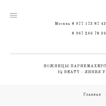
Москва 8 977 173 87 4
8 967 266 78 3
НОЖНИЦЫ ПАРИКМАХЕРСКИ
IQ BEATY - ЛИНИЯ 
Главная