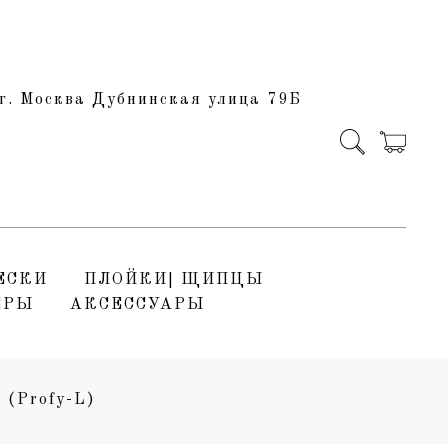
г. Москва Дубнинская улица 79Б
ЕСКИ
ПЛОЙКИ| ЩИПЦЫ
ЕРЫ
АКСЕССУАРЫ
Profy-L)