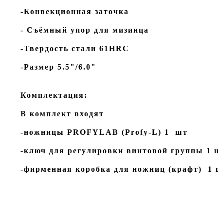
-Конвекционная заточка
- Съёмный упор для мизинца
-Твердость стали 61HRC
-Размер 5.5"/6.0"
Комплектация:
В комплект входят
-ножницы PROFYLAB (Profy-L) 1 шт
-ключ для регулировки винтовой группы 1 
-фирменная коробка для ножниц (крафт) 1