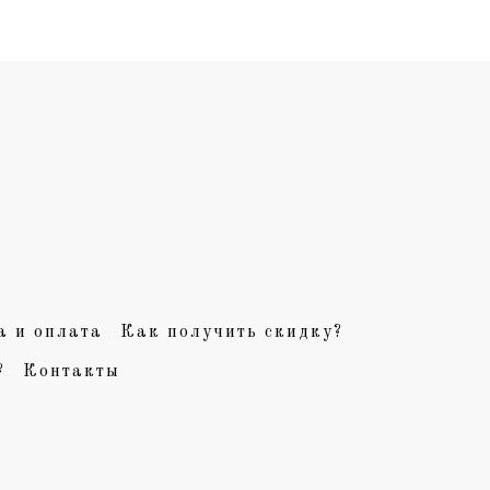
а и оплата
Как получить скидку?
?
Контакты