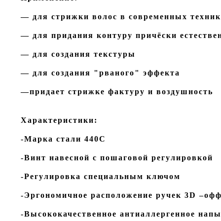
— для стрижки волос в современных техник
— для придания контуру причёски естестве
— для создания текстуры
— для создания "рваного" эффекта
—придает стрижке фактуру и воздушность
Характеристики:
-Марка стали 440С
-Винт навесной с пошаговой регулировкой
-Регулировка специальным ключом
-Эргономичное расположение ручек 3D –офф
-Высококачественное антиаллергенное нап