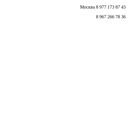
Москва 8 977 173 87 43
8 967 266 78 36