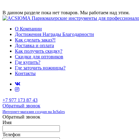
В данном разделе пока нет товаров. Мы работаем над этим.
О Компании
Достижения Награды Благодарности
Как сделать заказ?!
Доставка и оплата
Как получить скидку?
Скидки для оптовиков
Где купить?
Где заточить ножницы?
Контакты
+7 977 173 87 43
Обратный звонок
Интернет-магазин создан на InSales
Обратный звонок
Имя
Телефон