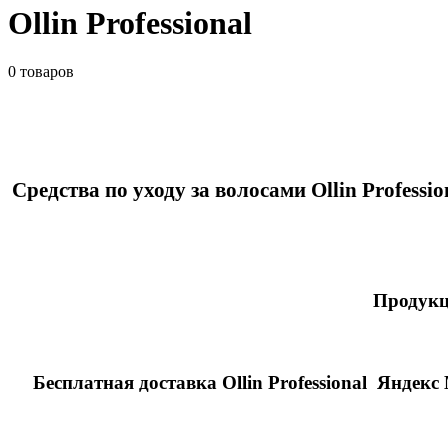
Ollin Professional
0 товаров
Средства по уходу за волосами Ollin Profess
Продук
Бесплатная доставка
Ollin Professional
Яндекс 