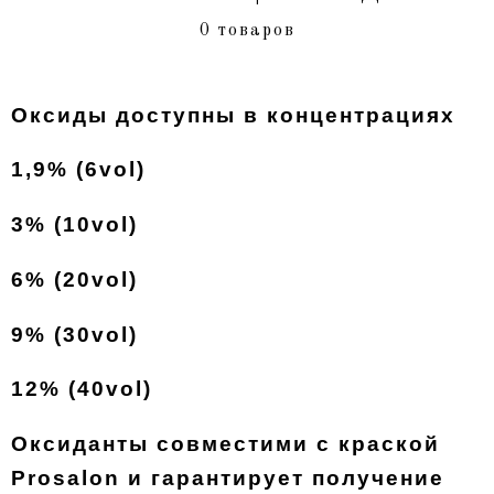
0 товаров
Оксиды доступны в концентрациях
1,9% (6vol)
3% (10vol)
6% (20vol)
9% (30vol)
12% (40vol)
Оксиданты совместими с краской
Prosalon и гарантирует получение