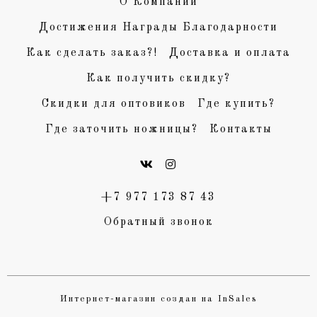
О Компании
Достижения Награды Благодарности
Как сделать заказ?!
Доставка и оплата
Как получить скидку?
Скидки для оптовиков
Где купить?
Где заточить ножницы?
Контакты
+7 977 173 87 43
Обратный звонок
Интернет-магазин создан на InSales