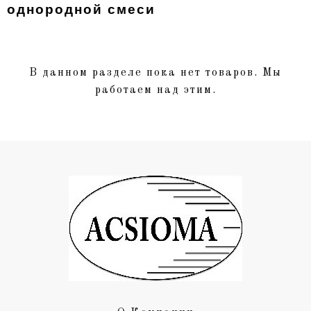
однородной смеси
В данном разделе пока нет товаров. Мы
работаем над этим.