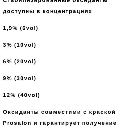
Стабилизированные оксиданты
доступны в концентрациях
1,9% (6vol)
3% (10vol)
6% (20vol)
9% (30vol)
12% (40vol)
Оксиданты совместими с краской
Prosalon и гарантирует получение