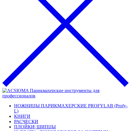
НОЖНИЦЫ ПАРИКМАХЕРСКИЕ PROFYLAB (Profy-
L)
КНИГИ
РАСЧЕСКИ
ПЛОЙКИ| ЩИПЦЫ