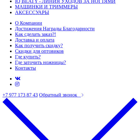
IQ BEATY - ЛИНИЯ УХОДОВ ЗА НОГТЯМИ
МАШИНКИ И ТРИММЕРЫ
АКСЕССУАРЫ
О Компании
Достижения Награды Благодарности
Как сделать заказ?!
Доставка и оплата
Как получить скидку?
Скидки для оптовиков
Где купить?
Где заточить ножницы?
Контакты
+7 977 173 87 43
Обратный звонок