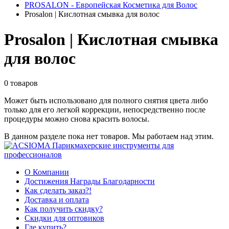
PROSALON - Европейская Косметика для Волос
Prosalon | Кислотная смывка для волос
Prosalon | Кислотная смывка
для волос
0 товаров
Может быть использовано для полного снятия цвета либо
только для его легкой коррекции, непосредственно после
процедуры можно снова красить волосы.
В данном разделе пока нет товаров. Мы работаем над этим.
О Компании
Достижения Награды Благодарности
Как сделать заказ?!
Доставка и оплата
Как получить скидку?
Скидки для оптовиков
Где купить?