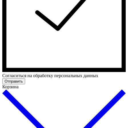
Cогласиться на обработку персональных данных
Отправить
Корзина