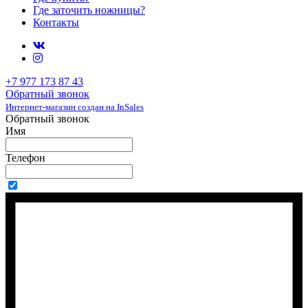
Где заточить ножницы?
Контакты
+7 977 173 87 43
Обратный звонок
Интернет-магазин создан на InSales
Обратный звонок
Имя
Телефон